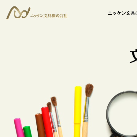
ニッケン文具