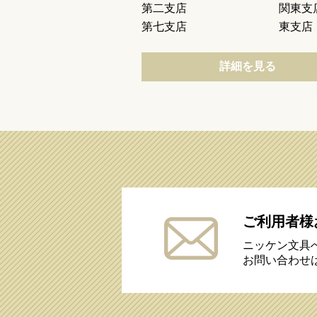
第二支店
関東支
第七支店
東支店
詳細を見る
ご利用者様
ニッケン文具
お問い合わせ