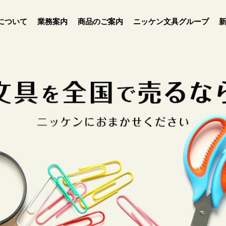
について
業務案内
商品のご案内
ニッケン文具グループ