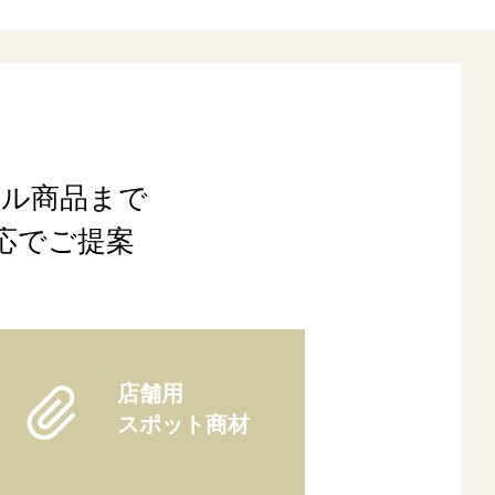
ナル商品まで
応でご提案
店舗用
スポット商材