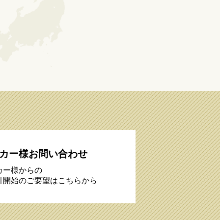
カー様お問い合わせ
カー様からの
引開始のご要望はこちらから