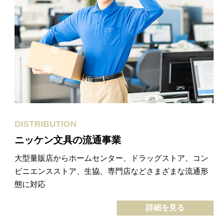
DISTRIBUTION
ニッケン文具の流通事業
大型量販店からホームセンター、ドラッグストア、コン
ビニエンスストア、生協、専門店などさまざまな流通形
態に対応
詳細を見る