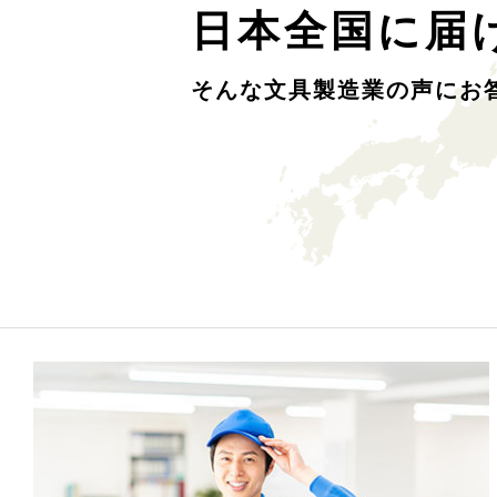
日本全国に届
そんな文具製造業の声にお