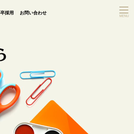
新卒採用
お問い合わせ
MENU