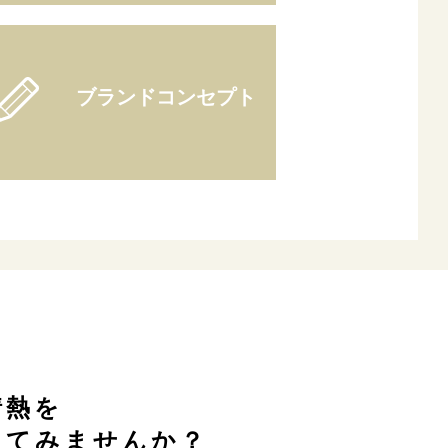
ブランドコンセプト
情熱を
してみませんか？