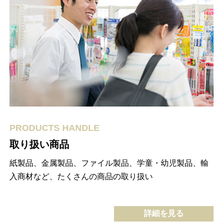
PRODUCTS HANDLE
取り扱い商品
紙製品、金属製品、ファイル製品、学童・幼児製品、輸
入商材など、たくさんの商品の取り扱い
詳細を見る