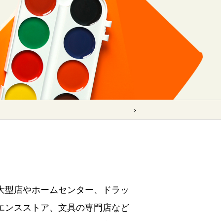
大型店やホームセンター、ドラッ
エンスストア、文具の専門店など