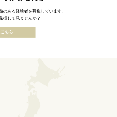
熱のある経験者を募集しています。
発揮して見ませんか？
はこちら